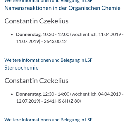
Weitere Informationen und Belegung in LSF
Namensreaktionen in der Organischen Chemie
Constantin Czekelius
Donnerstag
, 10:30 - 12:00 (wöchentlich, 11.04.2019 -
11.07.2019) - 2643.00.12
Weitere Informationen und Belegung in LSF
Stereochemie
Constantin Czekelius
Donnerstag
, 12:30 - 14:00 (wöchentlich, 04.04.2019 -
12.07.2019) - 2641.HS 6H (Z 80)
Weitere Informationen und Belegung in LSF